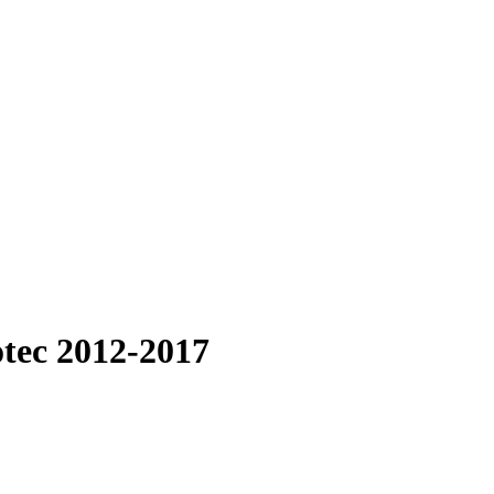
tec 2012-2017