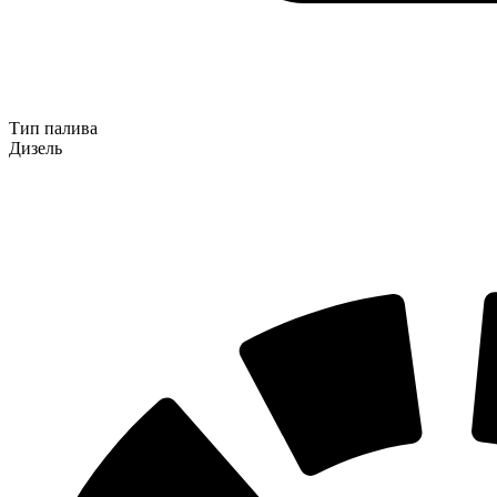
Тип палива
Дизель