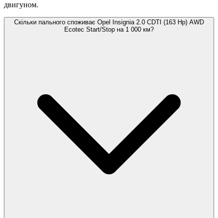
двигуном.
Скільки пального споживає Opel Insignia 2.0 CDTI (163 Hp) AWD
Ecotec Start/Stop на 1 000 км?