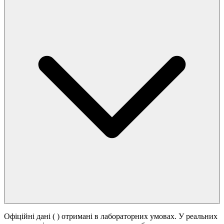
Офіційні дані (
) отримані в лабораторних умовах. У реальних