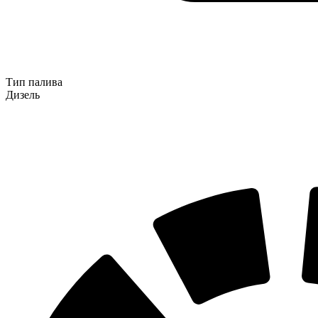
Тип палива
Дизель