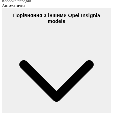
Коробка передач
Автоматична
Порівняння з іншими Opel Insignia
models