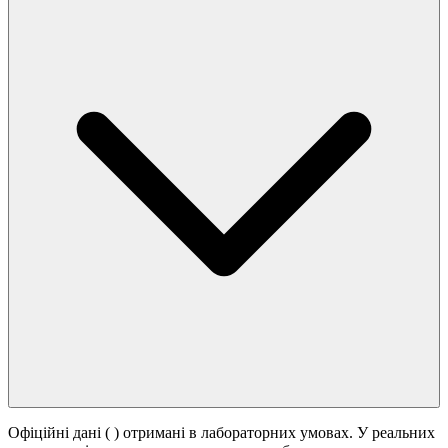
Офіційні дані (
) отримані в лабораторних умовах. У реальних