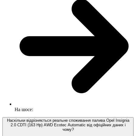
На шосе:
Наскільки відрізняється реальне споживання палива Opel Insignia
2.0 CDTI (163 Hp) AWD Ecotec Automatic від офіційних даних і
чому?