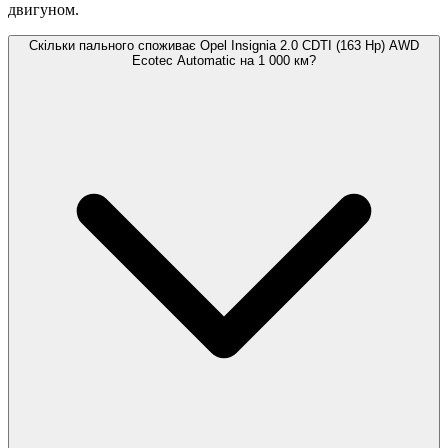
двигуном.
Скільки пального споживає Opel Insignia 2.0 CDTI (163 Hp) AWD
Ecotec Automatic на 1 000 км?