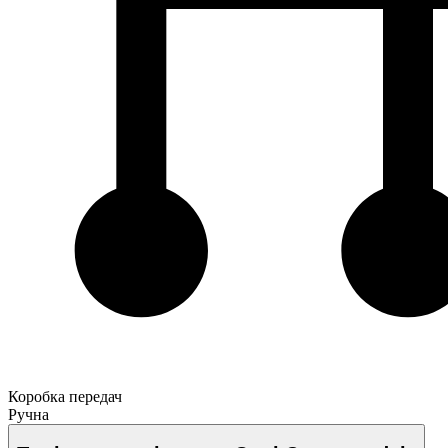
Коробка передач
Ручна