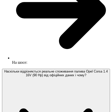
На шосе:
Наскільки відрізняється реальне споживання палива Opel Corsa 1.4
16V (90 Hp) від офіційних даних і чому?