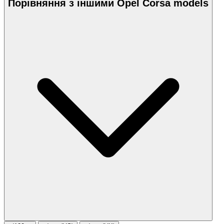
Порівняння з іншими Opel Corsa models