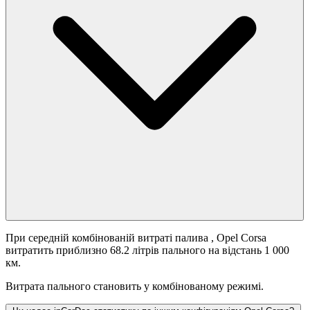
При середній комбінованій витраті палива
, Opel Corsa
витратить приблизно 68.2 літрів пального на відстань 1 000
км.
Витрата пального становить
у комбінованому режимі.