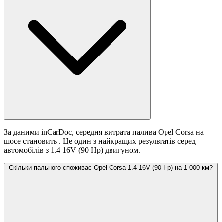
За даними inCarDoc, середня витрата палива Opel Corsa на
шосе становить
. Це один з найкращих результатів серед
автомобілів з 1.4 16V (90 Hp) двигуном.
Скільки пального споживає Opel Corsa 1.4 16V (90 Hp) на 1 000 км?