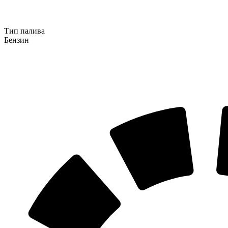
Тип палива
Бензин