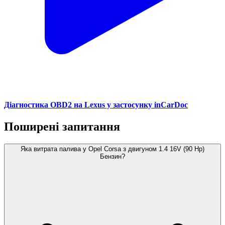
Діагностика OBD2 на Lexus у застосунку inCarDoc
Поширені запитання
Яка витрата палива у Opel Corsa з двигуном 1.4 16V (90 Hp)
Бензин?