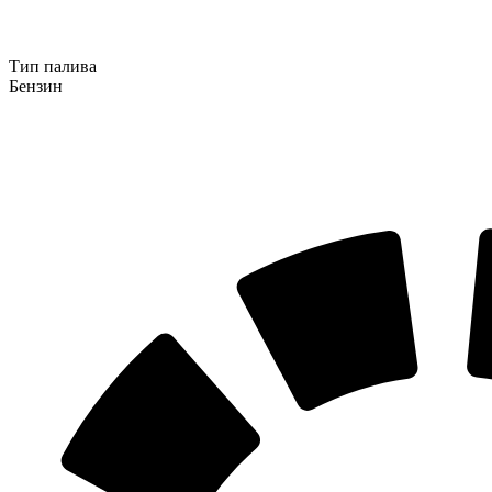
Тип палива
Бензин