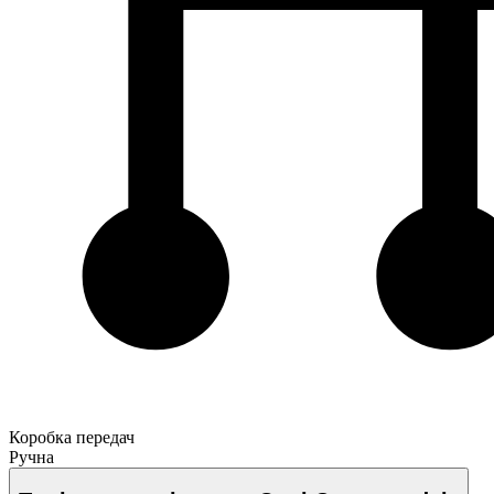
Коробка передач
Ручна