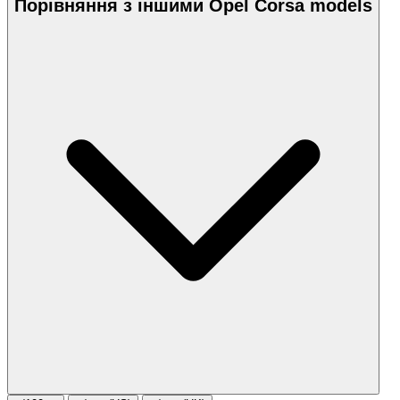
Порівняння з іншими Opel Corsa models