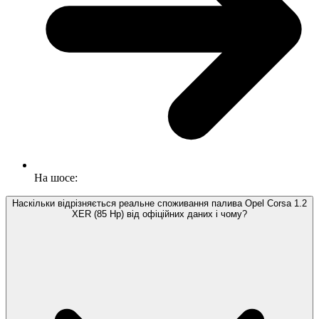
На шосе:
Наскільки відрізняється реальне споживання палива Opel Corsa 1.2
XER (85 Hp) від офіційних даних і чому?