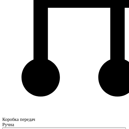
Коробка передач
Ручна