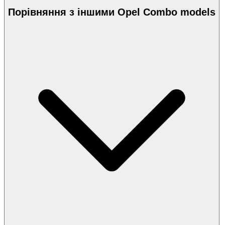
Порівняння з іншими Opel Combo models