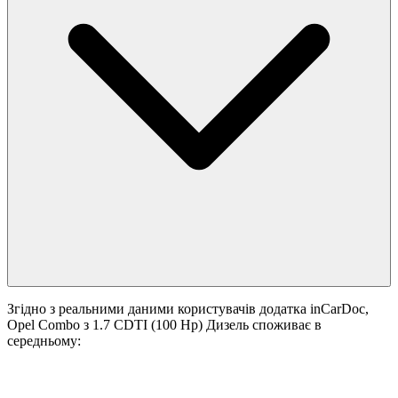
Згідно з реальними даними користувачів додатка inCarDoc,
Opel Combo з 1.7 CDTI (100 Hp) Дизель споживає в
середньому: