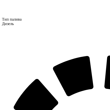
Тип палива
Дизель