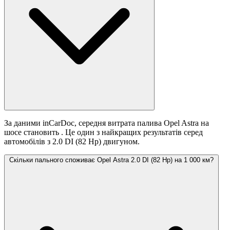
За даними inCarDoc, середня витрата палива Opel Astra на
шосе становить
. Це один з найкращих результатів серед
автомобілів з 2.0 DI (82 Hp) двигуном.
Скільки пального споживає Opel Astra 2.0 DI (82 Hp) на 1 000 км?