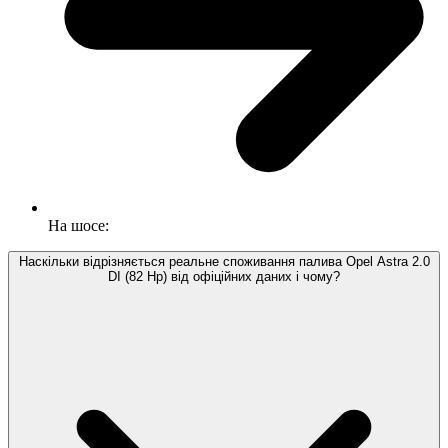
На шосе:
Наскільки відрізняється реальне споживання палива Opel Astra 2.0
DI (82 Hp) від офіційних даних і чому?