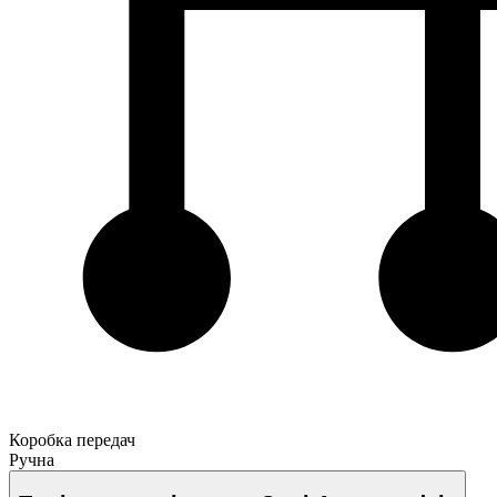
Коробка передач
Ручна