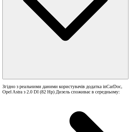
Згідно з реальними даними користувачів додатка inCarDoc,
Opel Astra з 2.0 DI (82 Hp) Дизель споживає в середньому: