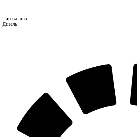
Тип палива
Дизель