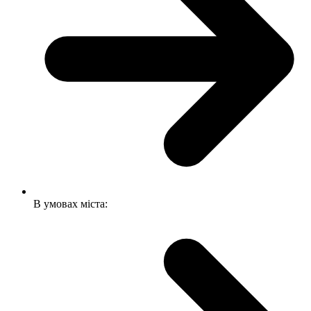
В умовах міста: