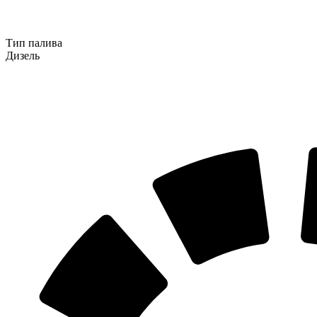
Тип палива
Дизель