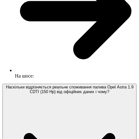
На шосе:
Наскільки відрізняється реальне споживання палива Opel Astra 1.9
CDTI (150 Hp) від офіційних даних і чому?