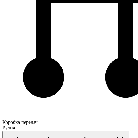
Коробка передач
Ручна