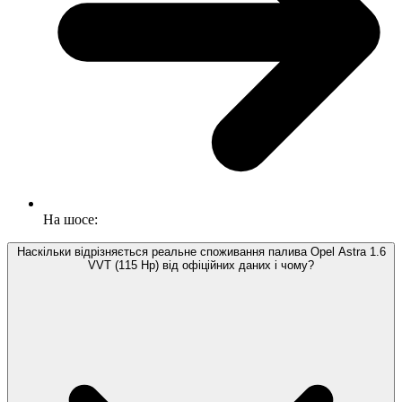
На шосе:
Наскільки відрізняється реальне споживання палива Opel Astra 1.6
VVT (115 Hp) від офіційних даних і чому?