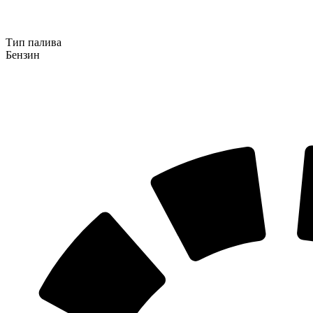
Тип палива
Бензин