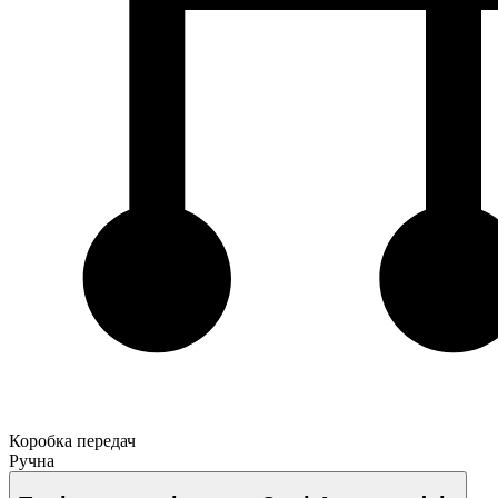
Коробка передач
Ручна