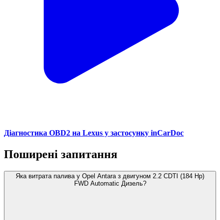
Діагностика OBD2 на Lexus у застосунку inCarDoc
Поширені запитання
Яка витрата палива у Opel Antara з двигуном 2.2 CDTI (184 Hp)
FWD Automatic Дизель?