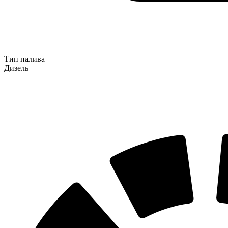
Тип палива
Дизель