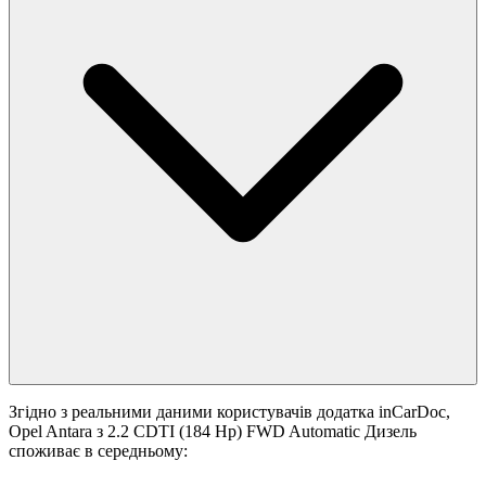
Згідно з реальними даними користувачів додатка inCarDoc,
Opel Antara з 2.2 CDTI (184 Hp) FWD Automatic Дизель
споживає в середньому: