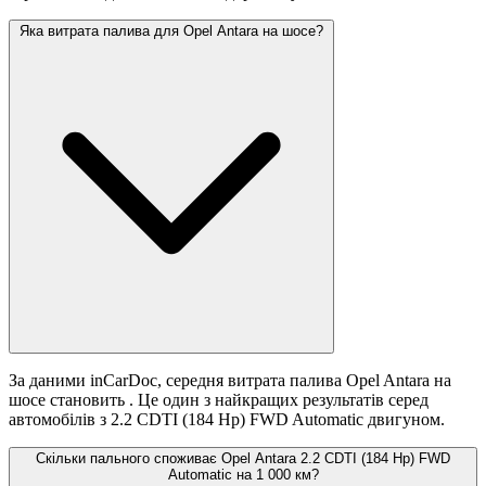
Яка витрата палива для Opel Antara на шосе?
За даними inCarDoc, середня витрата палива Opel Antara на
шосе становить
. Це один з найкращих результатів серед
автомобілів з 2.2 CDTI (184 Hp) FWD Automatic двигуном.
Скільки пального споживає Opel Antara 2.2 CDTI (184 Hp) FWD
Automatic на 1 000 км?