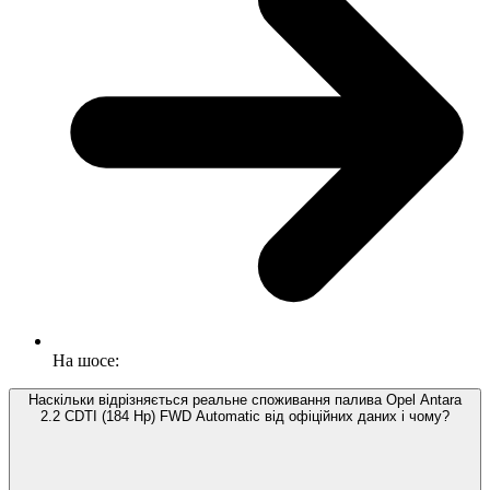
На шосе:
Наскільки відрізняється реальне споживання палива Opel Antara
2.2 CDTI (184 Hp) FWD Automatic від офіційних даних і чому?