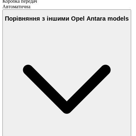
Коробка передач
Автоматична
Порівняння з іншими Opel Antara models