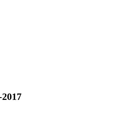
4-2017