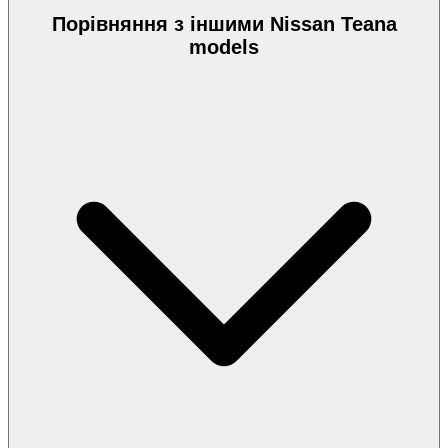
Порівняння з іншими Nissan Teana
models