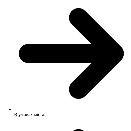
В умовах міста: