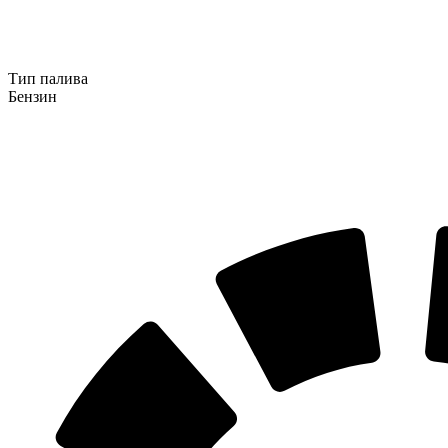
Тип палива
Бензин