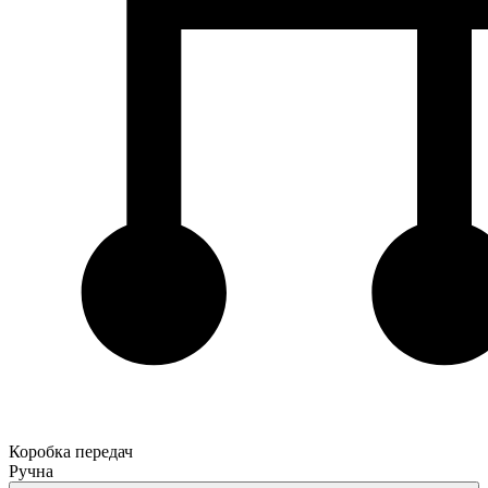
Коробка передач
Ручна