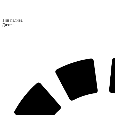
Тип палива
Дизель