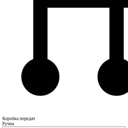
Коробка передач
Ручна