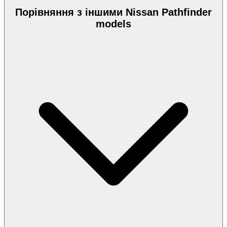
Порівняння з іншими Nissan Pathfinder
models