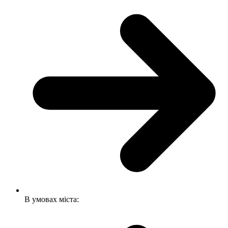
В умовах міста: