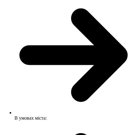
В умовах міста: