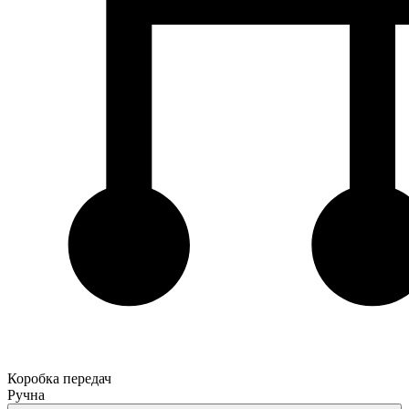
Коробка передач
Ручна