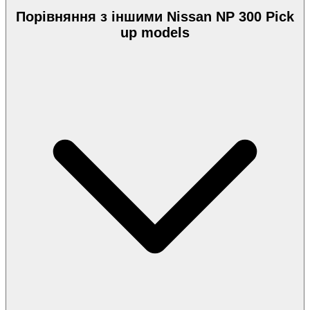
Порівняння з іншими Nissan NP 300 Pick
up models