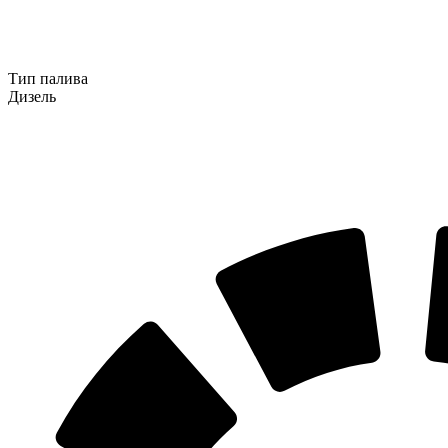
Тип палива
Дизель