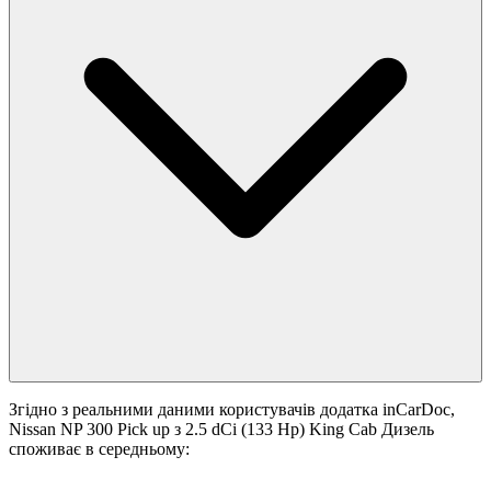
Згідно з реальними даними користувачів додатка inCarDoc,
Nissan NP 300 Pick up з 2.5 dCi (133 Hp) King Cab Дизель
споживає в середньому: