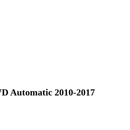
WD Automatic 2010-2017