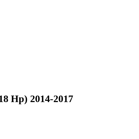
18 Hp) 2014-2017