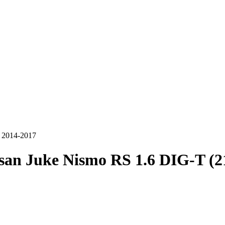
 2014-2017
san Juke Nismo RS 1.6 DIG-T (2