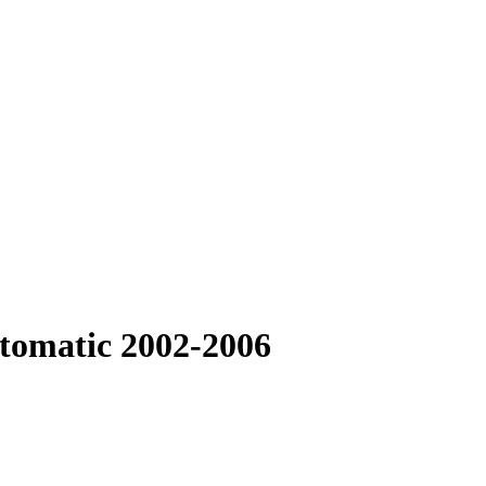
utomatic 2002-2006