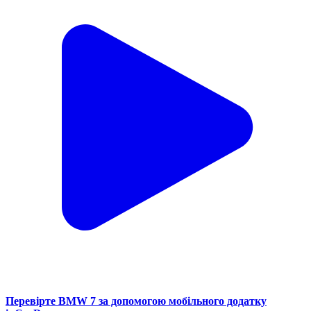
Перевірте BMW 7 за допомогою мобільного додатку