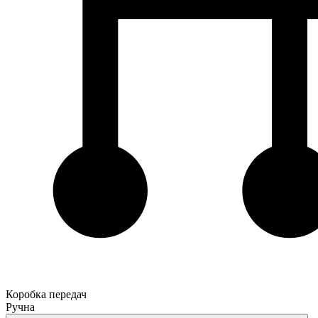
Коробка передач
Ручна