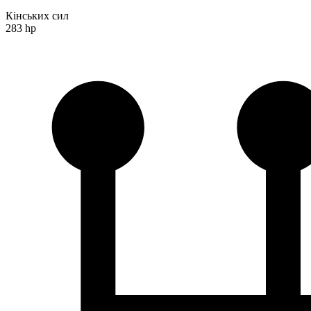
Кінських сил
283 hp