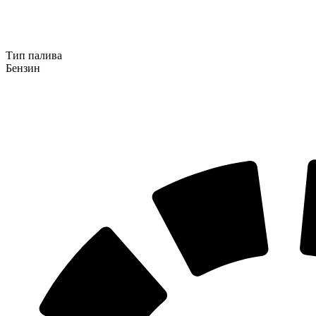
Тип палива
Бензин