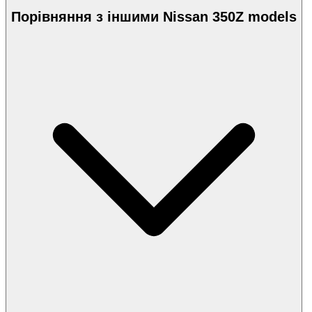
Порівняння з іншими Nissan 350Z models