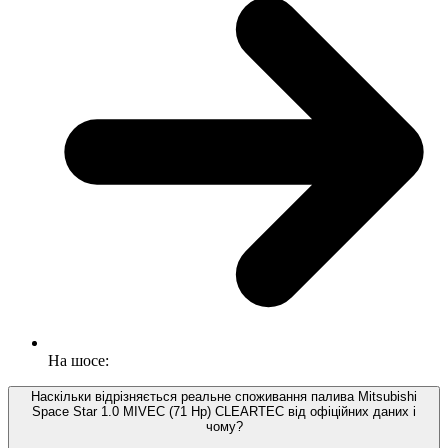
На шосе:
Наскільки відрізняється реальне споживання палива Mitsubishi
Space Star 1.0 MIVEC (71 Hp) CLEARTEC від офіційних даних і
чому?