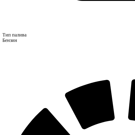
Тип палива
Бензин