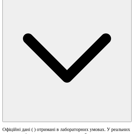
Офіційні дані (
) отримані в лабораторних умовах. У реальних