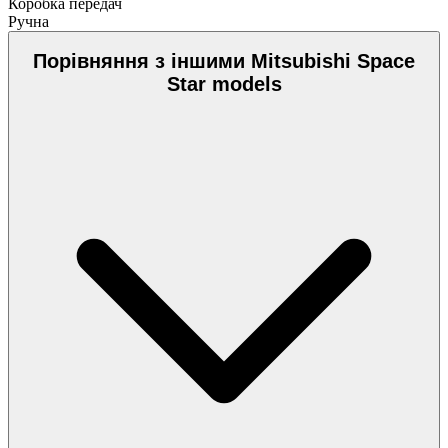
Коробка передач
Ручна
Порівняння з іншими Mitsubishi Space
Star models