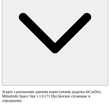
Згідно з реальними даними користувачів додатка inCarDoc,
Mitsubishi Space Star з 1.0 (71 Hp) Бензин споживає в
середньому: