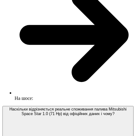
На шосе:
Наскільки відрізняється реальне споживання палива Mitsubishi
Space Star 1.0 (71 Hp) від офіційних даних і чому?