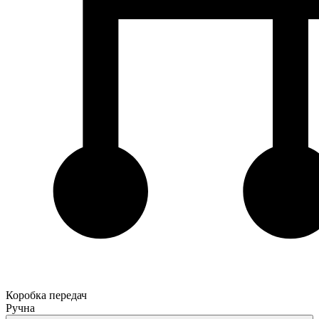
Коробка передач
Ручна