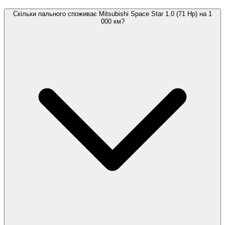
Скільки пального споживає Mitsubishi Space Star 1.0 (71 Hp) на 1
000 км?