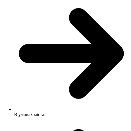
В умовах міста: