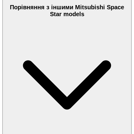
Порівняння з іншими Mitsubishi Space
Star models