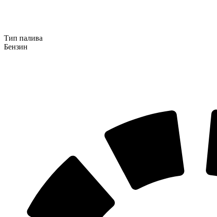
Тип палива
Бензин