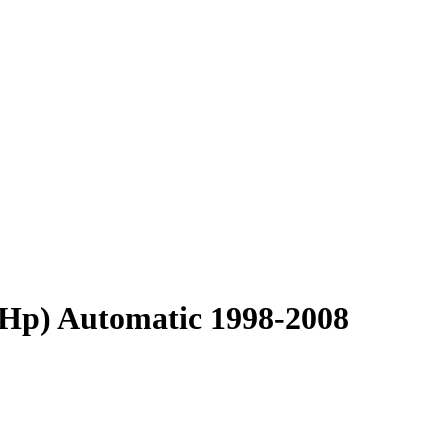
7 Hp) Automatic 1998-2008