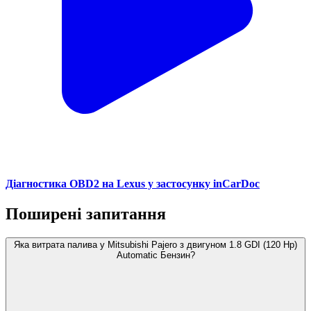
Діагностика OBD2 на Lexus у застосунку inCarDoc
Поширені запитання
Яка витрата палива у Mitsubishi Pajero з двигуном 1.8 GDI (120 Hp)
Automatic Бензин?