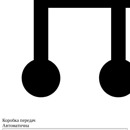
Коробка передач
Автоматична