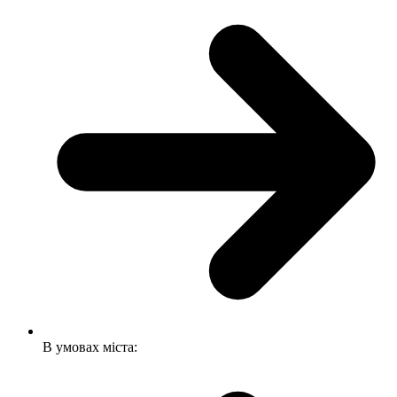
В умовах міста: