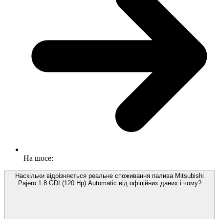
На шосе:
Наскільки відрізняється реальне споживання палива Mitsubishi
Pajero 1.8 GDI (120 Hp) Automatic від офіційних даних і чому?