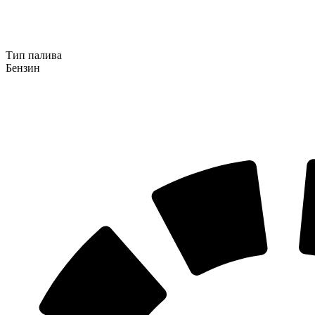
Тип палива
Бензин