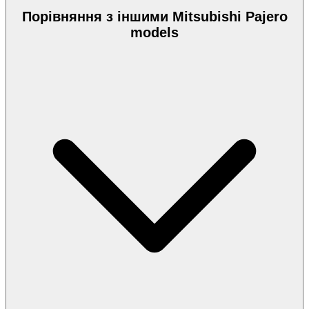
Порівняння з іншими Mitsubishi Pajero
models