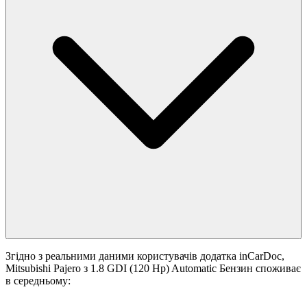
Згідно з реальними даними користувачів додатка inCarDoc,
Mitsubishi Pajero з 1.8 GDI (120 Hp) Automatic Бензин споживає
в середньому: