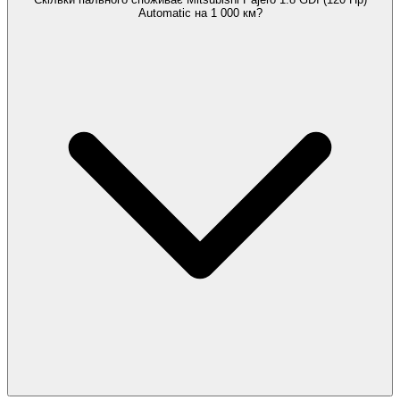
Automatic на 1 000 км?