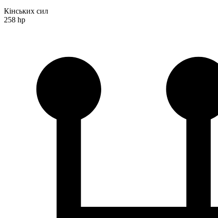
Кінських сил
258 hp