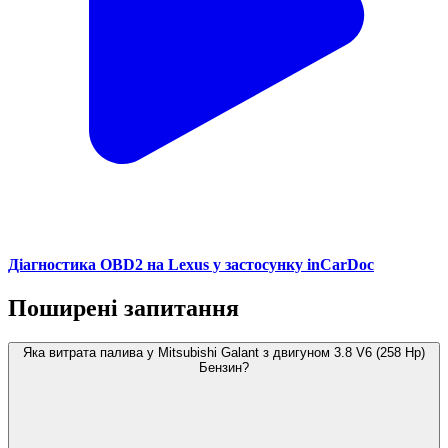
Діагностика OBD2 на Lexus у застосунку inCarDoc
Поширені запитання
Яка витрата палива у Mitsubishi Galant з двигуном 3.8 V6 (258 Hp)
Бензин?