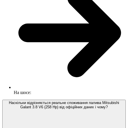
На шосе:
Наскільки відрізняється реальне споживання палива Mitsubishi
Galant 3.8 V6 (258 Hp) від офіційних даних і чому?