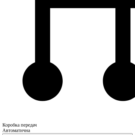
Коробка передач
Автоматична