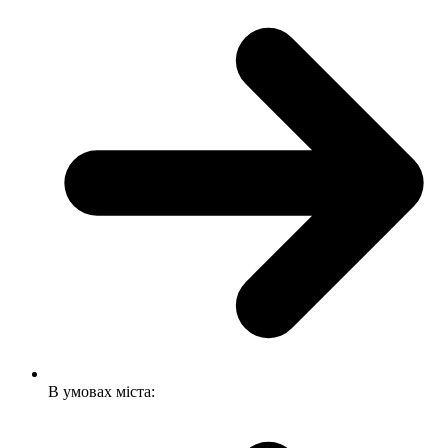
В умовах міста: