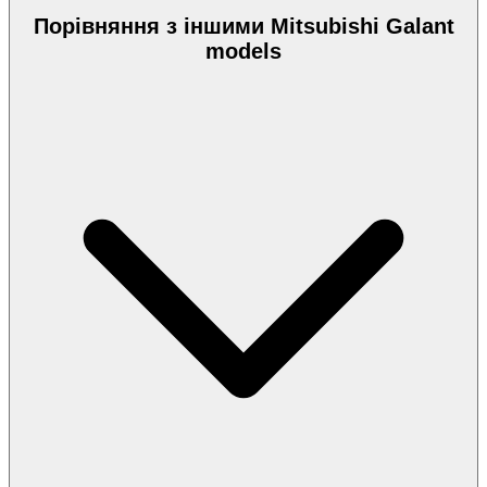
Порівняння з іншими Mitsubishi Galant
models