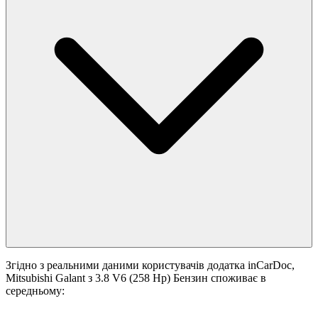
Згідно з реальними даними користувачів додатка inCarDoc,
Mitsubishi Galant з 3.8 V6 (258 Hp) Бензин споживає в
середньому: