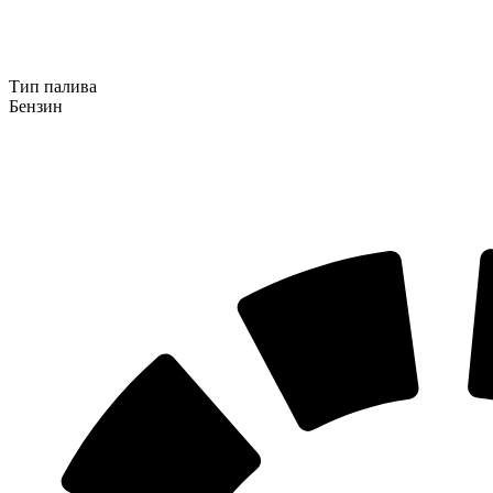
Тип палива
Бензин