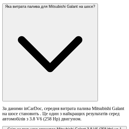
Яка витрата палива для Mitsubishi Galant на шосе?
За даними inCarDoc, середня витрата палива Mitsubishi Galant
на шосе становить
. Це один з найкращих результатів серед
автомобілів з 3.8 V6 (258 Hp) двигуном.