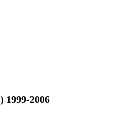
p) 1999-2006