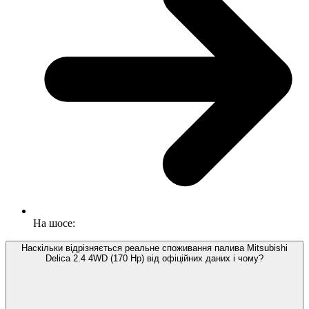
На шосе:
Наскільки відрізняється реальне споживання палива Mitsubishi
Delica 2.4 4WD (170 Hp) від офіційних даних і чому?