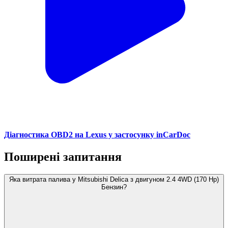
Діагностика OBD2 на Lexus у застосунку inCarDoc
Поширені запитання
Яка витрата палива у Mitsubishi Delica з двигуном 2.4 4WD (170 Hp)
Бензин?