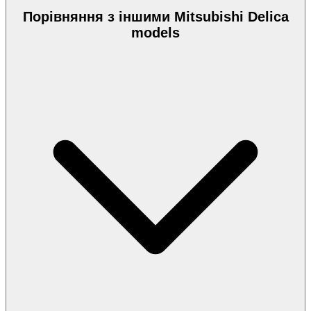
Порівняння з іншими Mitsubishi Delica
models