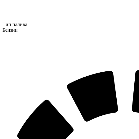
Тип палива
Бензин