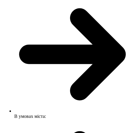
В умовах міста: