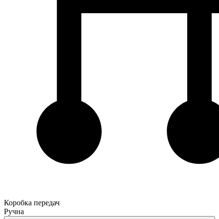
Коробка передач
Ручна