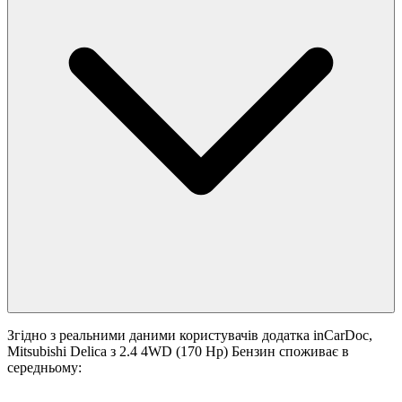
Згідно з реальними даними користувачів додатка inCarDoc,
Mitsubishi Delica з 2.4 4WD (170 Hp) Бензин споживає в
середньому: