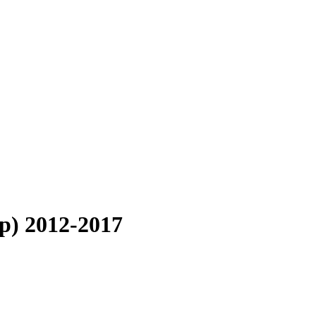
p) 2012-2017