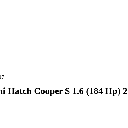
17
i Hatch Cooper S 1.6 (184 Hp) 