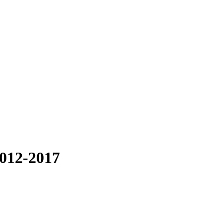
2012-2017