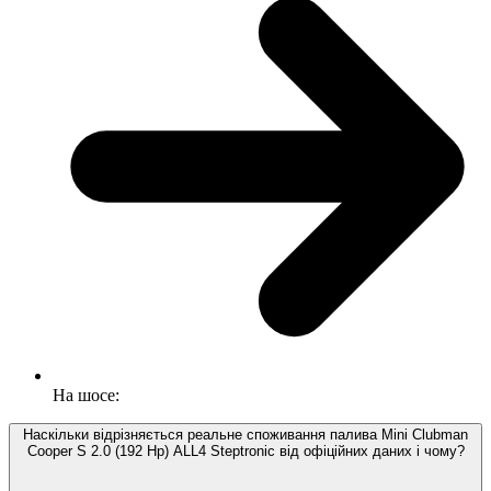
На шосе:
Наскільки відрізняється реальне споживання палива Mini Clubman
Cooper S 2.0 (192 Hp) ALL4 Steptronic від офіційних даних і чому?