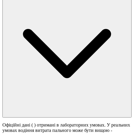
Офіційні дані (
) отримані в лабораторних умовах. У реальних
умовах водіння витрата пального може бути вищою -