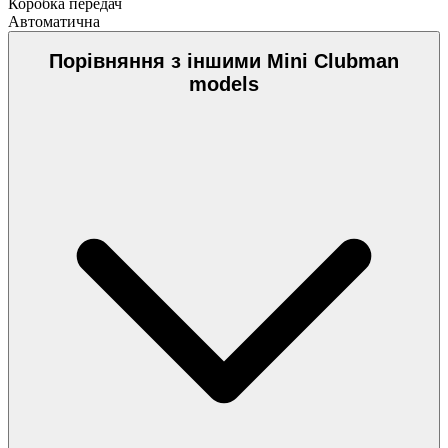
Коробка передач
Автоматична
Порівняння з іншими Mini Clubman
models