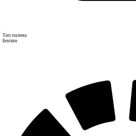
Тип палива
Бензин