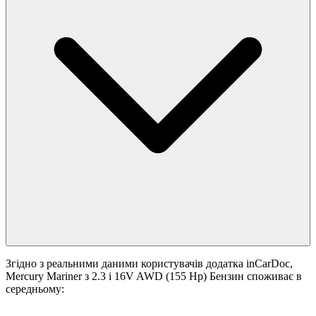
Згідно з реальними даними користувачів додатка inCarDoc,
Mercury Mariner з 2.3 i 16V AWD (155 Hp) Бензин споживає в
середньому: