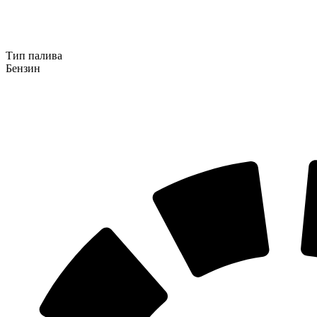
Тип палива
Бензин