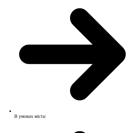
В умовах міста: