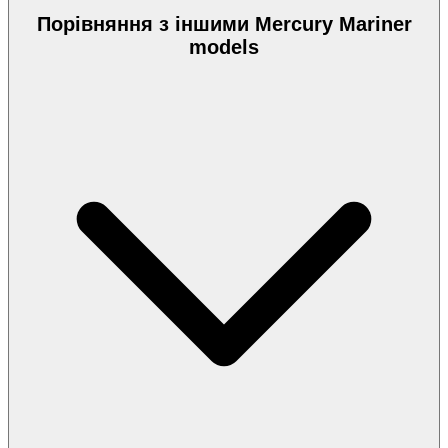
Порівняння з іншими Mercury Mariner
models