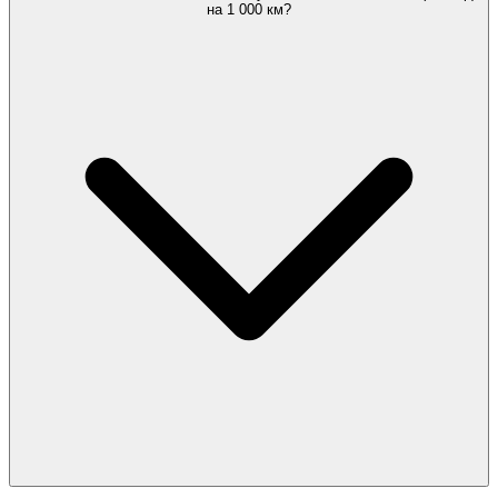
на 1 000 км?