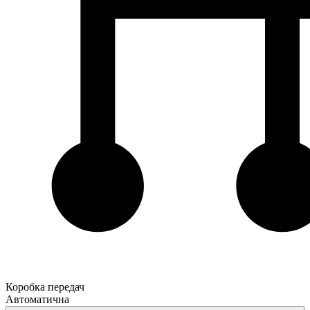
Коробка передач
Автоматична