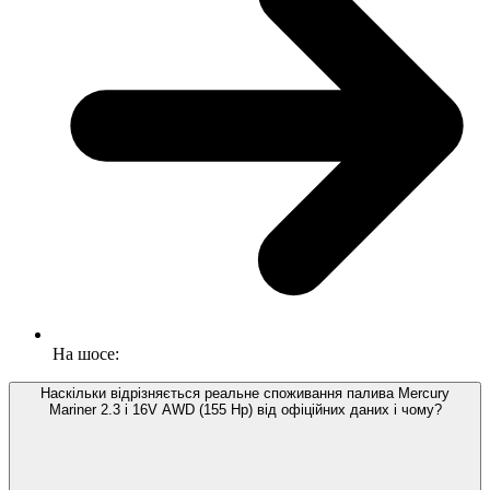
На шосе:
Наскільки відрізняється реальне споживання палива Mercury
Mariner 2.3 i 16V AWD (155 Hp) від офіційних даних і чому?