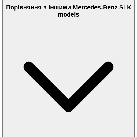
Порівняння з іншими Mercedes-Benz SLK
models