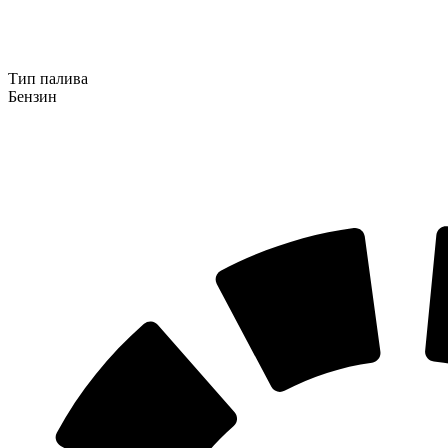
Тип палива
Бензин