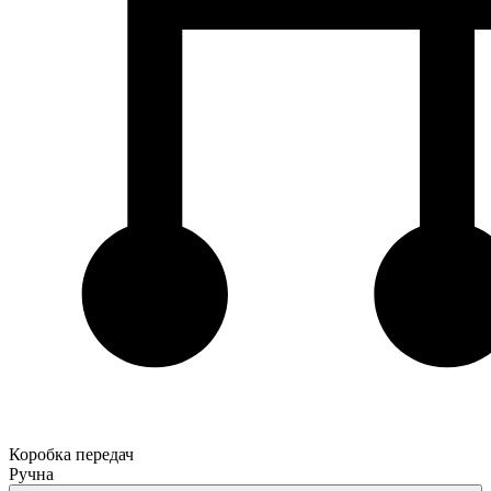
Коробка передач
Ручна