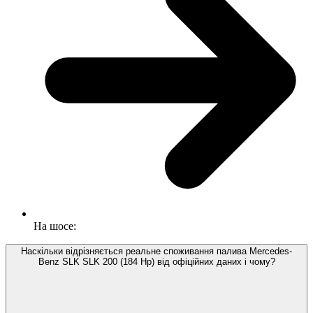
На шосе:
Наскільки відрізняється реальне споживання палива Mercedes-
Benz SLK SLK 200 (184 Hp) від офіційних даних і чому?