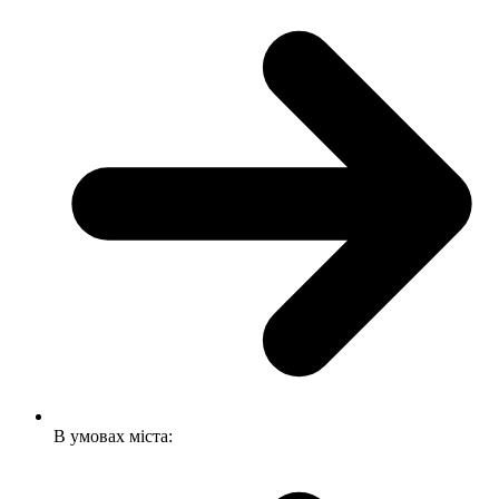
В умовах міста: