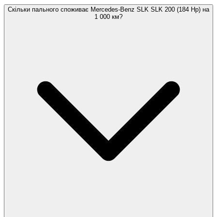
Скільки пального споживає Mercedes-Benz SLK SLK 200 (184 Hp) на
1 000 км?