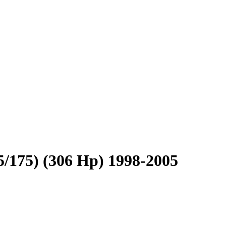
5/175) (306 Hp) 1998-2005