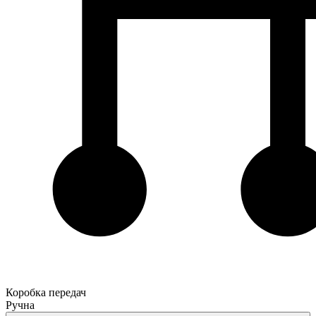
Коробка передач
Ручна