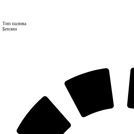
Тип палива
Бензин