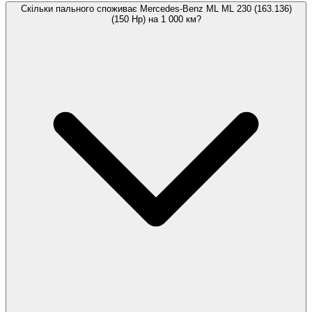
Скільки пального споживає Mercedes-Benz ML ML 230 (163.136)
(150 Hp) на 1 000 км?