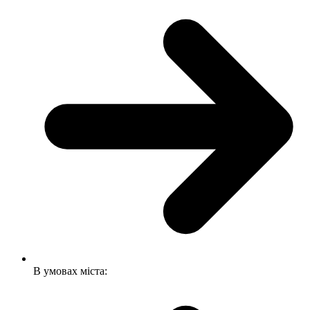
В умовах міста: