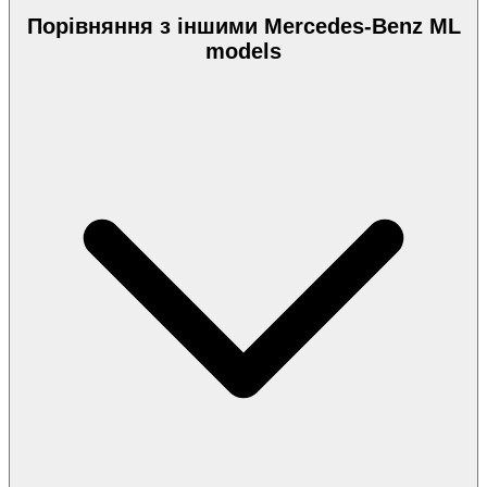
Порівняння з іншими Mercedes-Benz ML
models