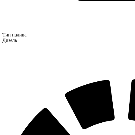
Тип палива
Дизель