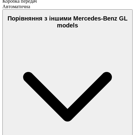
Коробка передач
Автоматична
Порівняння з іншими Mercedes-Benz GL
models