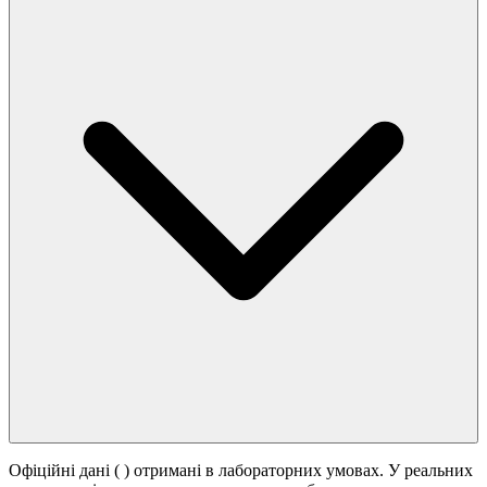
Офіційні дані (
) отримані в лабораторних умовах. У реальних