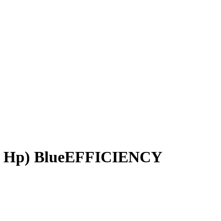
4 Hp) BlueEFFICIENCY