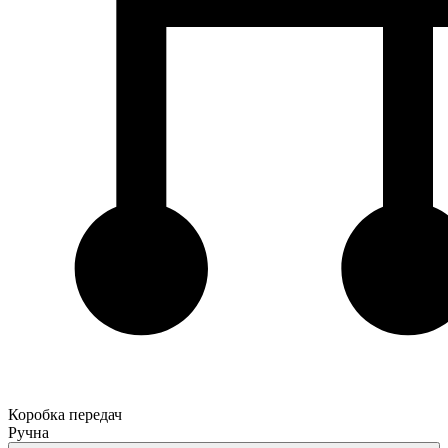
Коробка передач
Ручна