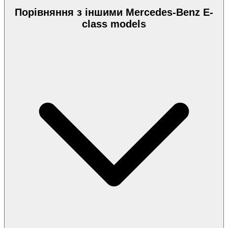
Порівняння з іншими Mercedes-Benz E-
class models