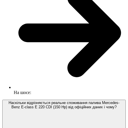
На шосе:
Наскільки відрізняється реальне споживання палива Mercedes-
Benz E-class E 220 CDI (150 Hp) від офіційних даних і чому?