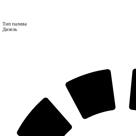
Тип палива
Дизель