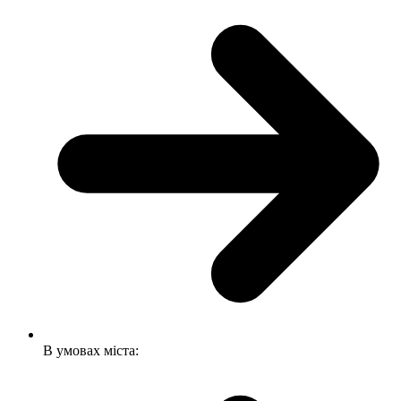
В умовах міста: