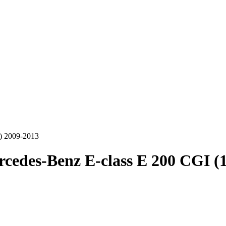
) 2009-2013
cedes-Benz E-class E 200 CGI (