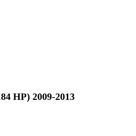
184 HP) 2009-2013