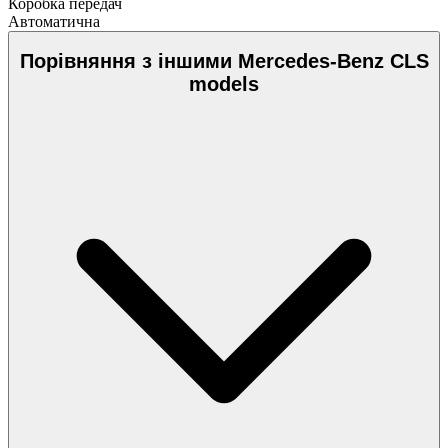
Коробка передач
Автоматична
Порівняння з іншими Mercedes-Benz CLS
models