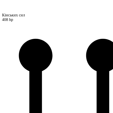
Кінських сил
408 hp