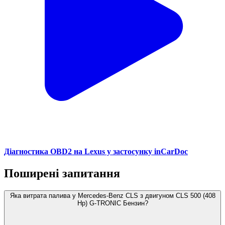
Діагностика OBD2 на Lexus у застосунку inCarDoc
Поширені запитання
Яка витрата палива у Mercedes-Benz CLS з двигуном CLS 500 (408
Hp) G-TRONIC Бензин?