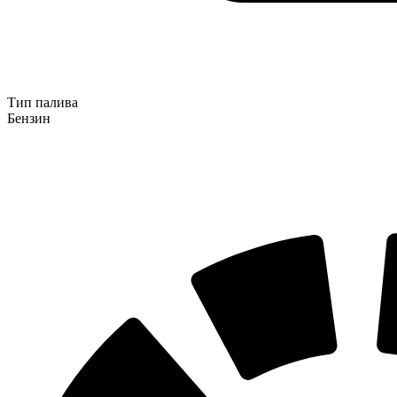
Тип палива
Бензин