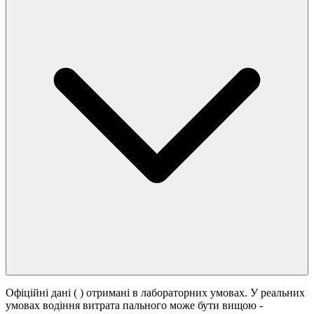
Офіційні дані (
) отримані в лабораторних умовах. У реальних
умовах водіння витрата пального може бути вищою -