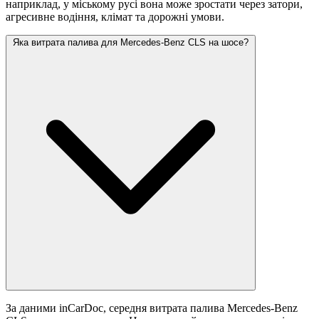
наприклад, у міському русі вона може зростати
через затори,
агресивне водіння, клімат та дорожні умови.
Яка витрата палива для Mercedes-Benz CLS на шосе?
За даними inCarDoc, середня витрата палива Mercedes-Benz