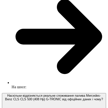
На шосе:
Наскільки відрізняється реальне споживання палива Mercedes-
Benz CLS CLS 500 (408 Hp) G-TRONIC від офіційних даних і чому?