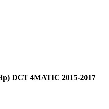
 Hp) DCT 4MATIC 2015-2017