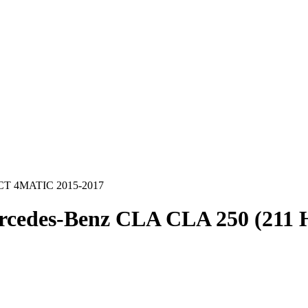
DCT 4MATIC 2015-2017
rcedes-Benz CLA CLA 250 (211