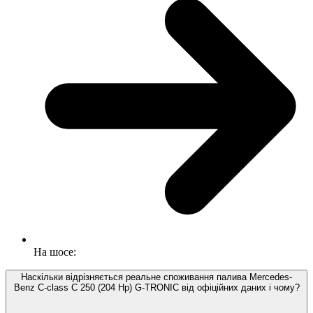
На шосе:
Наскільки відрізняється реальне споживання палива Mercedes-
Benz C-class C 250 (204 Hp) G-TRONIC від офіційних даних і чому?