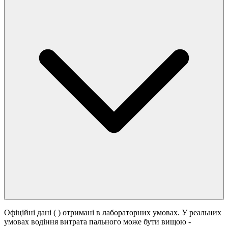
Офіційні дані (
) отримані в лабораторних умовах. У реальних
умовах водіння витрата пального може бути вищою -