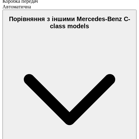
Коробка передач
Автоматична
Порівняння з іншими Mercedes-Benz C-
class models