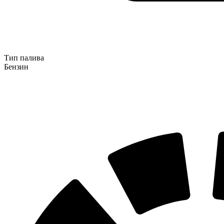
Тип палива
Бензин