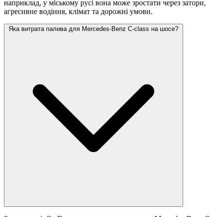
наприклад, у міському русі вона може зростати
через затори,
агресивне водіння, клімат та дорожні умови.
Яка витрата палива для Mercedes-Benz C-class на шосе?