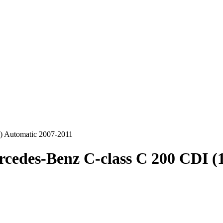
) Automatic 2007-2011
cedes-Benz C-class C 200 CDI (