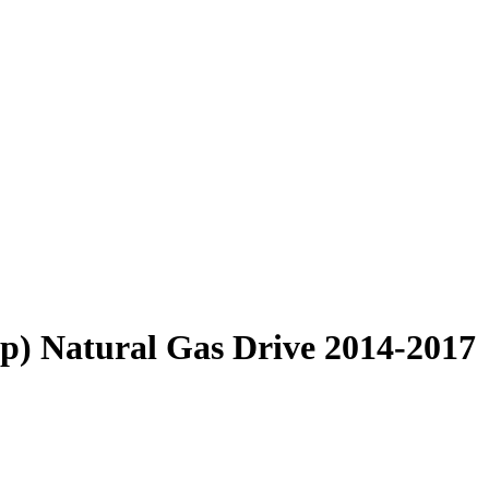
p) Natural Gas Drive 2014-2017