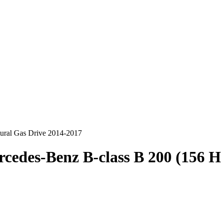
ural Gas Drive 2014-2017
cedes-Benz B-class B 200 (156 H