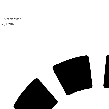
Тип палива
Дизель