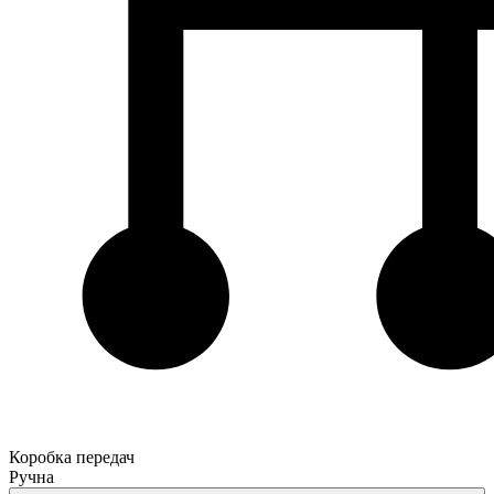
Коробка передач
Ручна