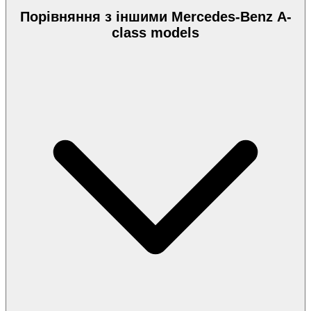
Порівняння з іншими Mercedes-Benz A-
class models