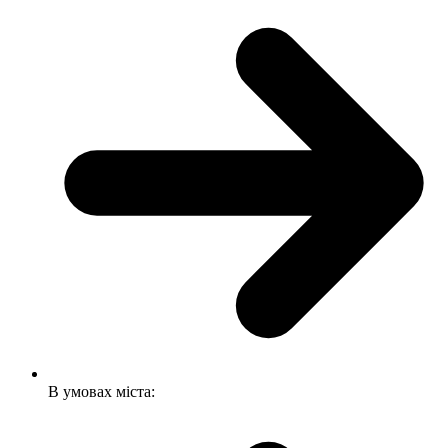
В умовах міста: