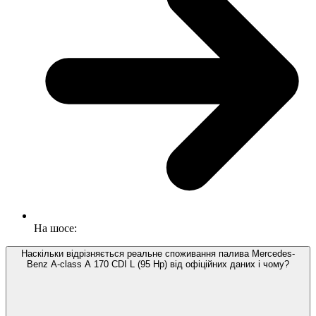
На шосе:
Наскільки відрізняється реальне споживання палива Mercedes-
Benz A-class A 170 CDI L (95 Hp) від офіційних даних і чому?