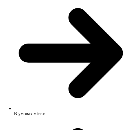
В умовах міста: