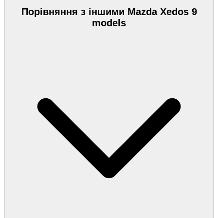
Порівняння з іншими Mazda Xedos 9
models