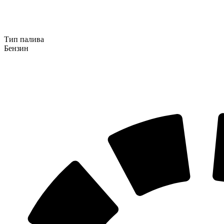
Тип палива
Бензин