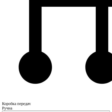
Коробка передач
Ручна