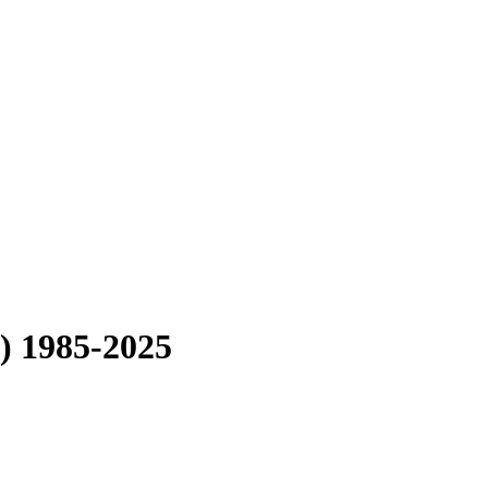
) 1985-2025