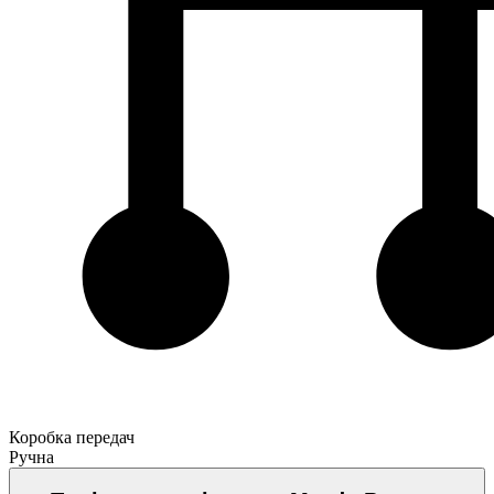
Коробка передач
Ручна