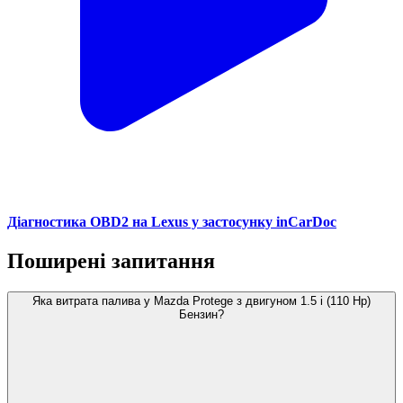
Діагностика OBD2 на Lexus у застосунку inCarDoc
Поширені запитання
Яка витрата палива у Mazda Protege з двигуном 1.5 i (110 Hp)
Бензин?