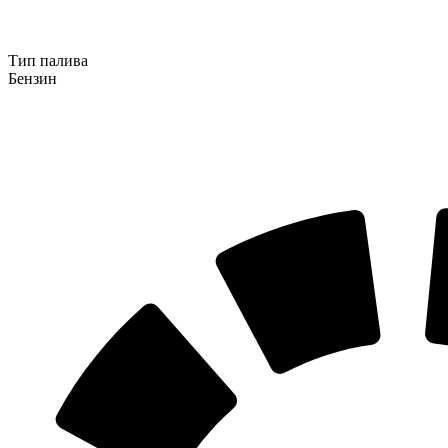
Тип палива
Бензин