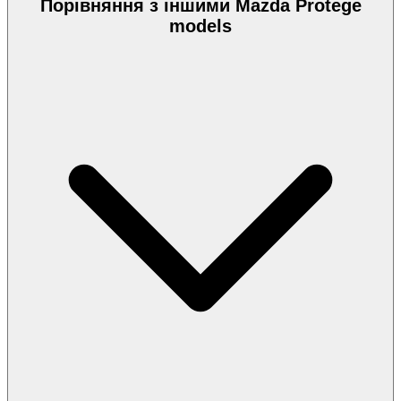
Порівняння з іншими Mazda Protege
models