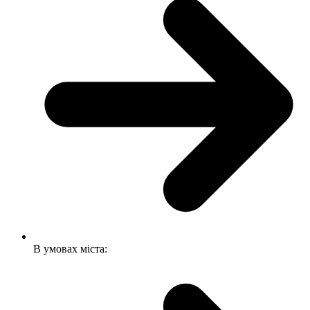
В умовах міста: