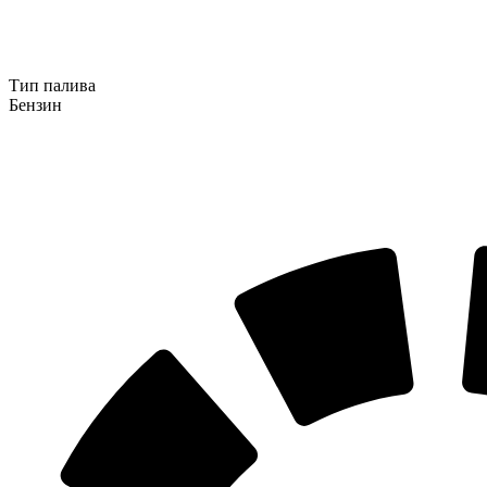
Тип палива
Бензин