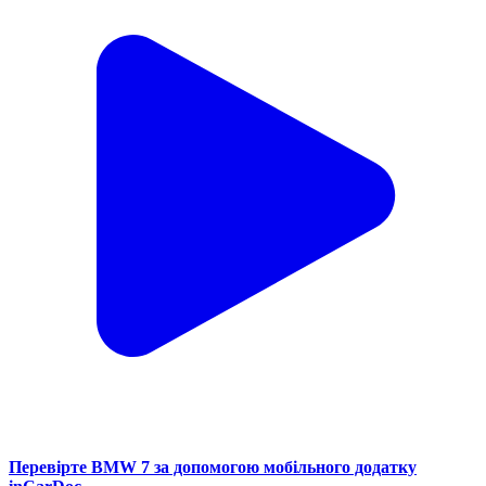
Перевірте BMW 7 за допомогою мобільного додатку