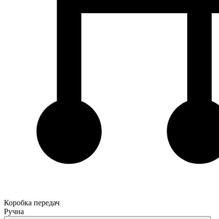
Коробка передач
Ручна