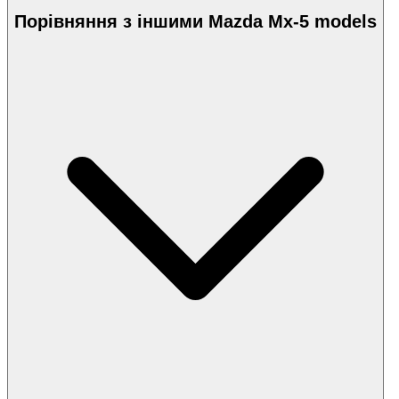
Порівняння з іншими Mazda Mx-5 models