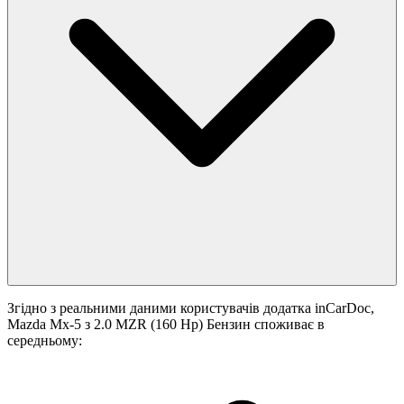
Згідно з реальними даними користувачів додатка inCarDoc,
Mazda Mx-5 з 2.0 MZR (160 Hp) Бензин споживає в
середньому: