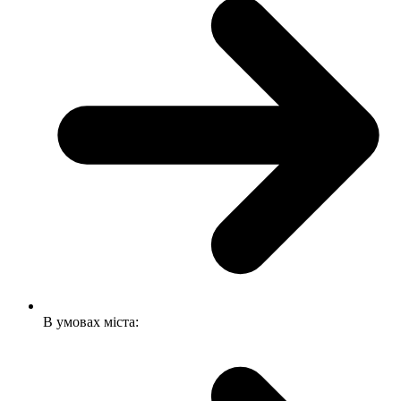
В умовах міста: