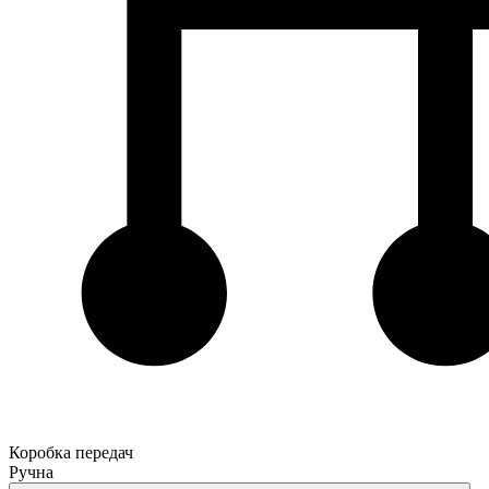
Коробка передач
Ручна