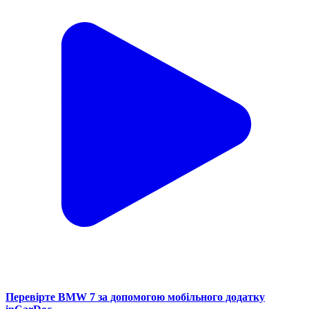
Перевірте BMW 7 за допомогою мобільного додатку