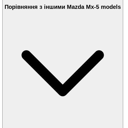
Порівняння з іншими Mazda Mx-5 models