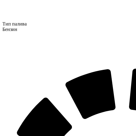
Тип палива
Бензин