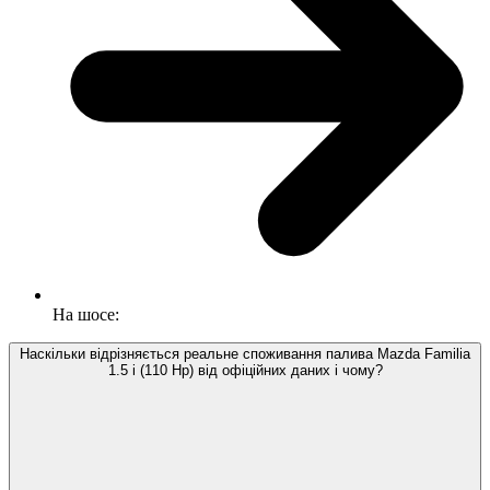
На шосе:
Наскільки відрізняється реальне споживання палива Mazda Familia
1.5 i (110 Hp) від офіційних даних і чому?