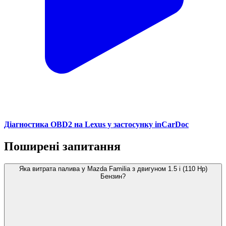
Діагностика OBD2 на Lexus у застосунку inCarDoc
Поширені запитання
Яка витрата палива у Mazda Familia з двигуном 1.5 i (110 Hp)
Бензин?