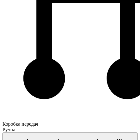
Коробка передач
Ручна