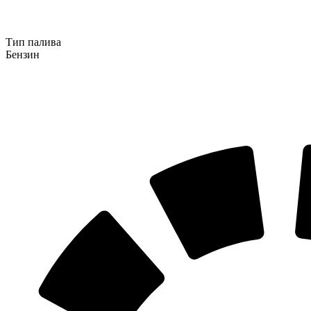
Тип палива
Бензин