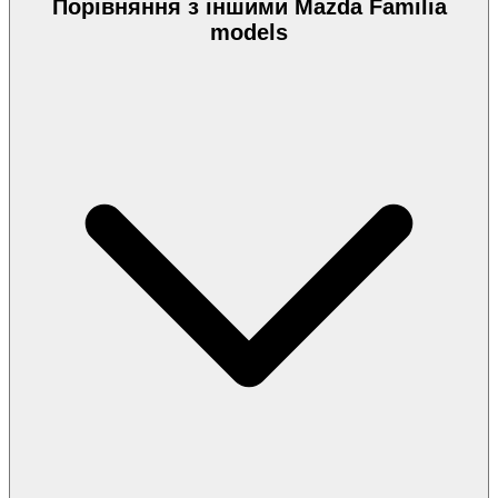
Порівняння з іншими Mazda Familia
models