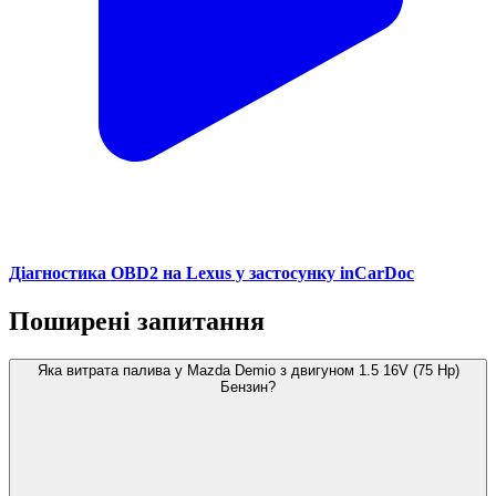
Діагностика OBD2 на Lexus у застосунку inCarDoc
Поширені запитання
Яка витрата палива у Mazda Demio з двигуном 1.5 16V (75 Hp)
Бензин?