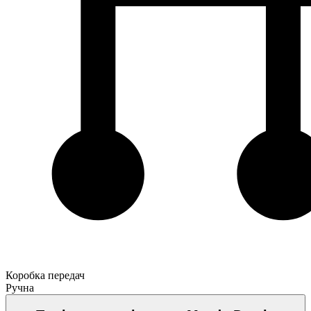
Коробка передач
Ручна