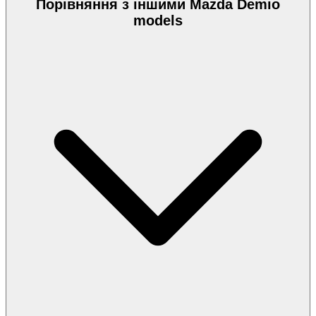
Порівняння з іншими Mazda Demio
models