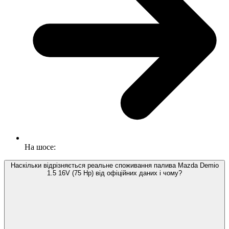
На шосе:
Наскільки відрізняється реальне споживання палива Mazda Demio
1.5 16V (75 Hp) від офіційних даних і чому?