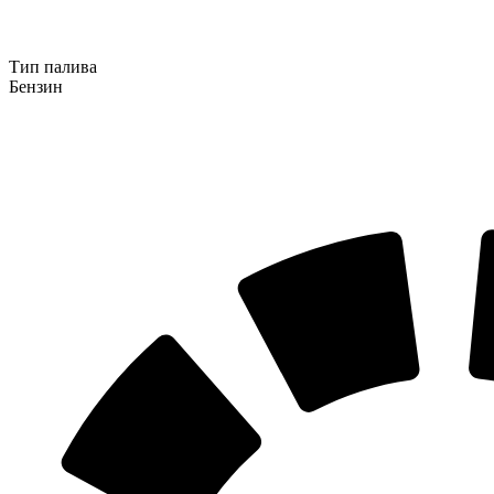
Тип палива
Бензин