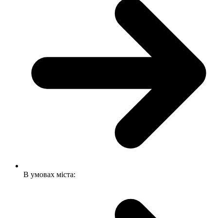
В умовах міста: