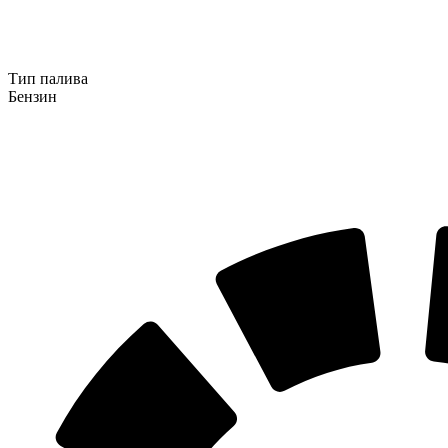
Тип палива
Бензин