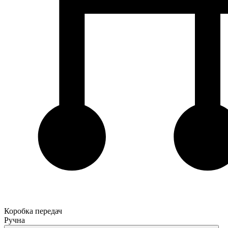
Коробка передач
Ручна