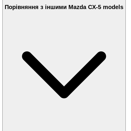
Порівняння з іншими Mazda CX-5 models